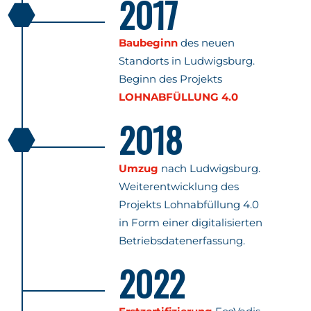
2017
Baubeginn
des neuen
Standorts in Ludwigsburg.
Beginn des Projekts
LOHNABFÜLLUNG 4.0
2018
Umzug
nach Ludwigsburg.
Weiterentwicklung des
Projekts Lohnabfüllung 4.0
in Form einer digitalisierten
Betriebsdatenerfassung.
2022