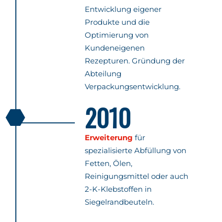
Entwicklung eigener
Produkte und die
Optimierung von
Kundeneigenen
Rezepturen. Gründung der
Abteilung
Verpackungsentwicklung.
2010
Erweiterung
für
spezialisierte Abfüllung von
Fetten, Ölen,
Reinigungsmittel oder auch
2-K-Klebstoffen in
Siegelrandbeuteln.