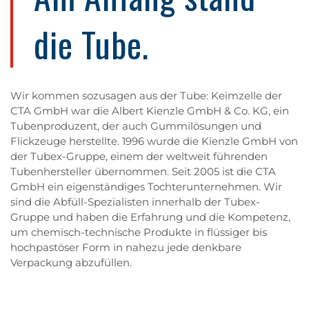
die Tube.
Wir kommen sozusagen aus der Tube: Keimzelle der
CTA GmbH war die Albert Kienzle GmbH & Co. KG, ein
Tubenproduzent, der auch Gummilösungen und
Flickzeuge herstellte. 1996 wurde die Kienzle GmbH von
der
Tubex-Gruppe
, einem der weltweit führenden
Tubenhersteller übernommen. Seit 2005 ist die CTA
GmbH ein eigenständiges Tochterunternehmen. Wir
sind die Abfüll-Spezialisten innerhalb der Tubex-
Gruppe und haben die Erfahrung und die Kompetenz,
um chemisch-technische Produkte in flüssiger bis
hochpastöser Form in nahezu jede denkbare
Verpackung abzufüllen.