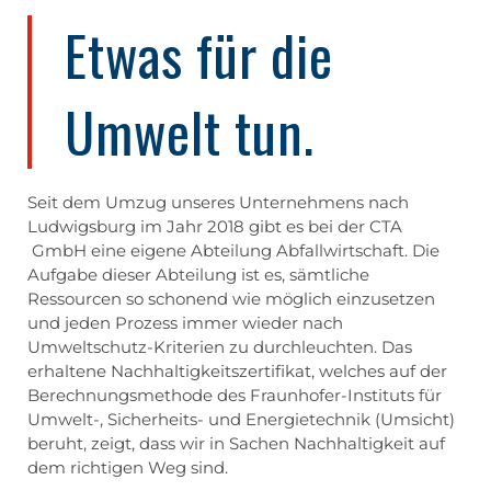
Etwas für die
Umwelt tun.
Seit dem Umzug unseres Unternehmens nach
Ludwigsburg im Jahr 2018 gibt es bei der CTA
GmbH eine eigene Abteilung Abfallwirtschaft. Die
Aufgabe dieser Abteilung ist es, sämtliche
Ressourcen so schonend wie möglich einzusetzen
und jeden Prozess immer wieder nach
Umweltschutz-Kriterien zu durchleuchten. Das
erhaltene Nachhaltigkeitszertifikat, welches auf der
Berechnungsmethode des Fraunhofer-Instituts für
Umwelt-, Sicherheits- und Energietechnik (Umsicht)
beruht, zeigt, dass wir in Sachen Nachhaltigkeit auf
dem richtigen Weg sind.