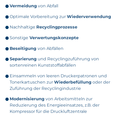
Vermeidung
von Abfall
Optimale Vorbereitung zur
Wiederverwendung
Nachhaltige
Recyclingprozesse
Sonstige
Verwertungskonzepte
Beseitigung
von Abfällen
Separierung
und Recyclingzuführung von
sortenreinen Kunststoffabfällen
Einsammeln von leeren Druckerpatronen und
Tonerkartuschen zur
Wiederbefüllung
oder der
Zuführung der Recyclingindustrie
Modernisierung
von Arbeitsmitteln zur
Reduzierung des Energieeinsatzes, z.B. der
Kompressor für die Druckluftzentrale