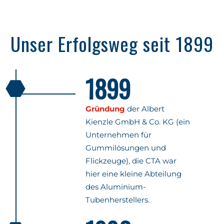
Unser Erfolgsweg seit 1899
1899
Gründung
der Albert
Kienzle GmbH & Co. KG (ein
Unternehmen für
Gummilösungen und
Flickzeuge), die CTA war
hier eine kleine Abteilung
des Aluminium-
Tubenherstellers.