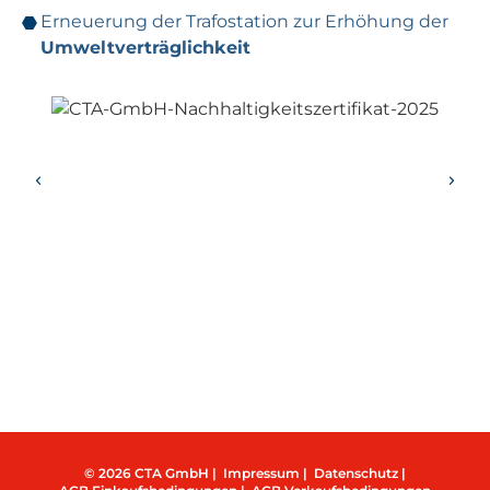
Erneuerung der Trafostation zur Erhöhung der
Umweltverträglichkeit
© 2026 CTA GmbH |
Impressum |
Datenschutz |